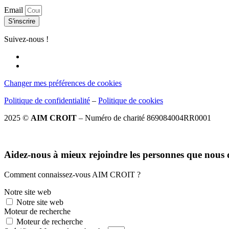
Email
S'inscrire
Suivez-nous !
Changer mes préférences de cookies
Politique de confidentialité
–
Politique de cookies
2025 ©
AIM CROIT
– Numéro de charité 869084004RR0001
Aidez-nous à mieux rejoindre les personnes que nous d
Comment connaissez-vous AIM CROIT ?
Notre site web
Notre site web
Moteur de recherche
Moteur de recherche