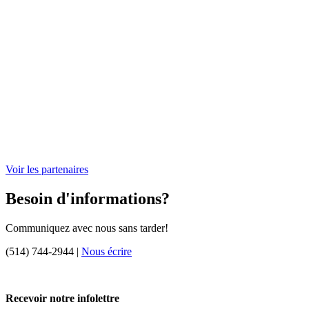
Voir les partenaires
Besoin d'informations?
Communiquez avec nous sans tarder!
(514) 744-2944 |
Nous écrire
Recevoir notre infolettre