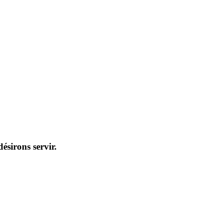
ésirons servir.