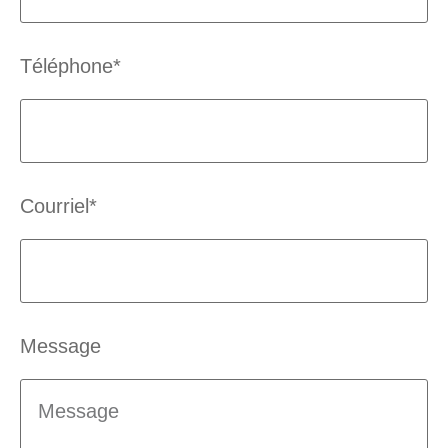
Téléphone*
Courriel*
Message