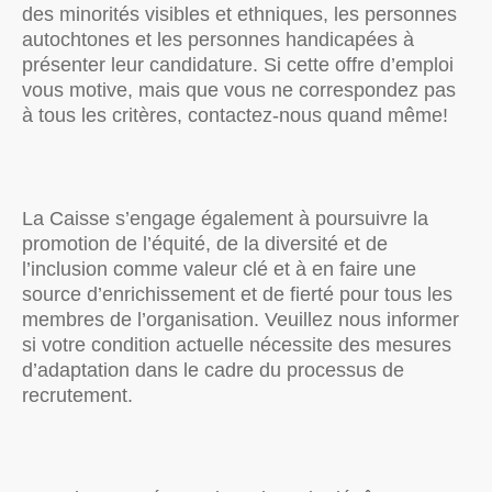
des minorités visibles et ethniques, les personnes
autochtones et les personnes handicapées à
présenter leur candidature. Si cette offre d’emploi
vous motive, mais que vous ne correspondez pas
à tous les critères, contactez-nous quand même!
La Caisse s’engage également à poursuivre la
promotion de l’équité, de la diversité et de
l’inclusion comme valeur clé et à en faire une
source d’enrichissement et de fierté pour tous les
membres de l’organisation. Veuillez nous informer
si votre condition actuelle nécessite des mesures
d’adaptation dans le cadre du processus de
recrutement.