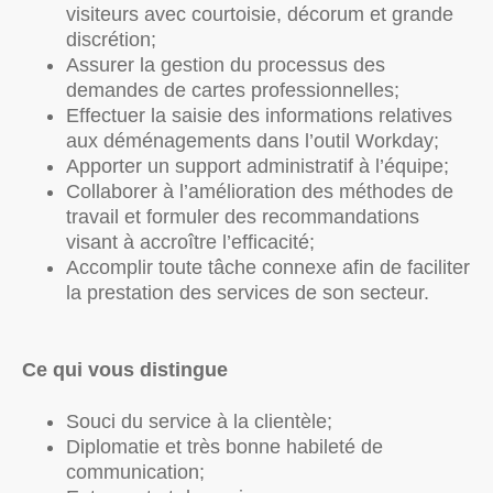
visiteurs avec courtoisie, décorum et grande
discrétion;
Assurer la gestion du processus des
demandes de cartes professionnelles;
Effectuer la saisie des informations relatives
aux déménagements dans l’outil Workday;
Apporter un support administratif à l’équipe;
Collaborer à l’amélioration des méthodes de
travail et formuler des recommandations
visant à accroître l’efficacité;
Accomplir toute tâche connexe afin de faciliter
la prestation des services de son secteur.
Ce qui vous distingue
Souci du service à la clientèle;
Diplomatie et très bonne habileté de
communication;