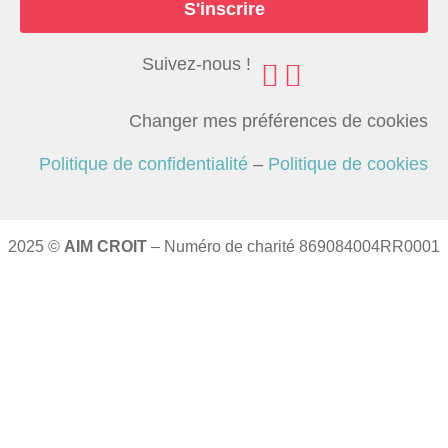
S'inscrire
Suivez-nous !
Changer mes préférences de cookies
Politique de confidentialité
–
Politique de cookies
2025 ©
AIM CROIT
– Numéro de charité 869084004RR0001