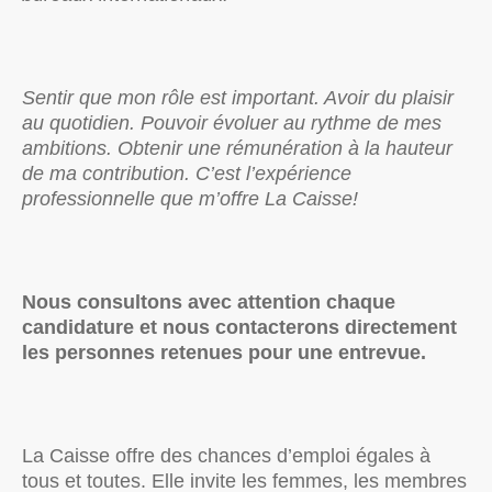
Sentir que mon rôle est important. Avoir du plaisir
au quotidien. Pouvoir évoluer au rythme de mes
ambitions. Obtenir une rémunération à la hauteur
de ma contribution. C’est l’expérience
professionnelle que m’offre La Caisse!
Nous consultons avec attention chaque
candidature et nous contacterons directement
les personnes retenues pour une entrevue.
La Caisse offre des chances d’emploi égales à
tous et toutes. Elle invite les femmes, les membres