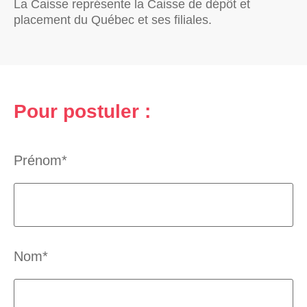
La Caisse représente la Caisse de dépôt et
placement du Québec et ses filiales.
Pour postuler :
Prénom*
Nom*