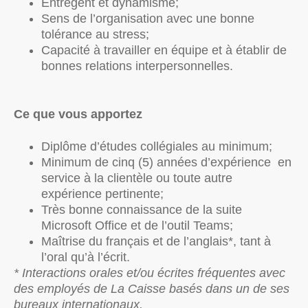
Entregent et dynamisme;
Sens de l’organisation avec une bonne
tolérance au stress;
Capacité à travailler en équipe et à établir de
bonnes relations interpersonnelles.
Ce que vous apportez
Diplôme d’études collégiales au minimum;
Minimum de cinq (5) années d’expérience en
service à la clientèle ou toute autre
expérience pertinente;
Très bonne connaissance de la suite
Microsoft Office et de l’outil Teams;
Maîtrise du français et de l’anglais*, tant à
l’oral qu’à l’écrit.
* Interactions orales et/ou écrites fréquentes avec
des employés de La Caisse basés dans un de ses
bureaux internationaux.