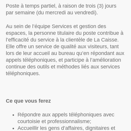
Poste à temps partiel, à raison de trois (3) jours
par semaine (du mercredi au vendredi).
Au sein de l’équipe Services et gestion des
espaces, la personne titulaire du poste contribue à
l’efficacité du service à la clientèle de La Caisse.
Elle offre un service de qualité aux visiteurs, tant
lors de leur accueil au bureau qu’en répondant aux
appels téléphoniques, et participe à l’amélioration
continue des outils et méthodes liés aux services
téléphoniques.
Ce que vous ferez
Répondre aux appels téléphoniques avec
courtoisie et professionnalisme;
Accueillir les gens d’affaires, dignitaires et