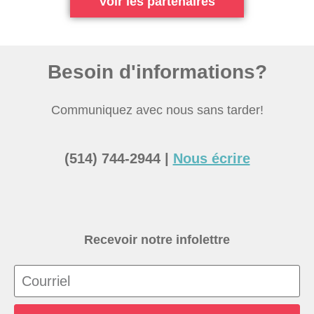
Voir les partenaires
Besoin d'informations?
Communiquez avec nous sans tarder!
(514) 744-2944 |
Nous écrire
Recevoir notre infolettre