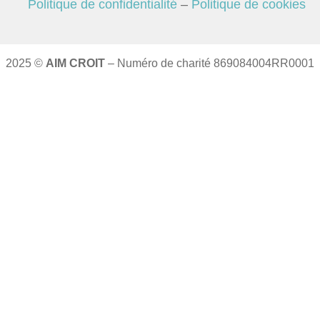
Politique de confidentialité
–
Politique de cookies
2025 ©
AIM CROIT
– Numéro de charité 869084004RR0001