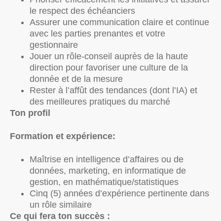
le respect des échéanciers
Assurer une communication claire et continue
avec les parties prenantes et votre
gestionnaire
Jouer un rôle-conseil auprès de la haute
direction pour favoriser une culture de la
donnée et de la mesure
Rester à l’affût des tendances (dont l’IA) et
des meilleures pratiques du marché
Ton profil
Formation et expérience:
Maîtrise en intelligence d’affaires ou de
données, marketing, en informatique de
gestion, en mathématique/statistiques
Cinq (5) années d’expérience pertinente dans
un rôle similaire
Ce qui fera ton succès :