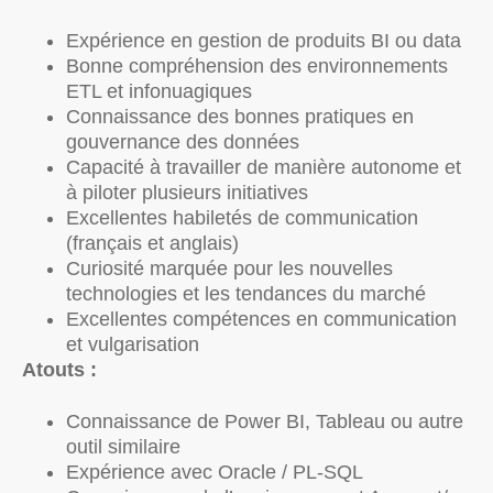
Expérience en gestion de produits BI ou data
Bonne compréhension des environnements
ETL et infonuagiques
Connaissance des bonnes pratiques en
gouvernance des données
Capacité à travailler de manière autonome et
à piloter plusieurs initiatives
Excellentes habiletés de communication
(français et anglais)
Curiosité marquée pour les nouvelles
technologies et les tendances du marché
Excellentes compétences en communication
et vulgarisation
Atouts :
Connaissance de Power BI, Tableau ou autre
outil similaire
Expérience avec Oracle / PL-SQL