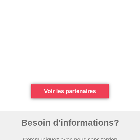
Voir les partenaires
Besoin d'informations?
Communiquez avec nous sans tarder!