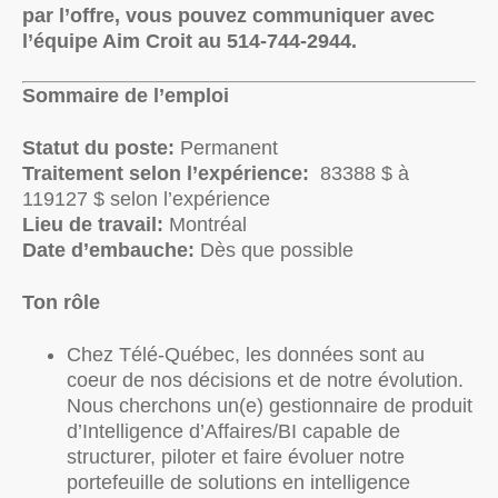
par l’offre, vous pouvez communiquer avec
l’équipe Aim Croit au 514-744-2944.
Sommaire de l’emploi
Statut du poste:
Permanent
Traitement selon l’expérience:
83388 $ à
119127 $ selon l’expérience
Lieu de travail:
Montréal
Date d’embauche:
Dès que possible
Ton rôle
Chez Télé-Québec, les données sont au
coeur de nos décisions et de notre évolution.
Nous cherchons un(e) gestionnaire de produit
d’Intelligence d’Affaires/BI capable de
structurer, piloter et faire évoluer notre
portefeuille de solutions en intelligence