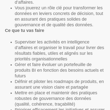
d’affaires.
Vous jouerez un rôle clé pour transformer les
données en leviers concrets de décision, tout
en assurant des pratiques solides de
gouvernance et de qualité des données.
Ce que tu vas faire
Superviser les activités en intelligence
d’affaires et organiser le travail pour livrer des
résultats fiables, utiles et alignés sur les
priorités organisationnelles
Gérer et faire évoluer un portefeuille de
produits BI en fonction des besoins actuels et
futurs
Définir et piloter les roadmaps de produits, en
assurant une vision claire et partagée
Mettre en place et maintenir des pratiques
robustes de gouvernance des données
(qualité, cohérence, traçabilité)
Prioriser efficacement les initiatives et assurer