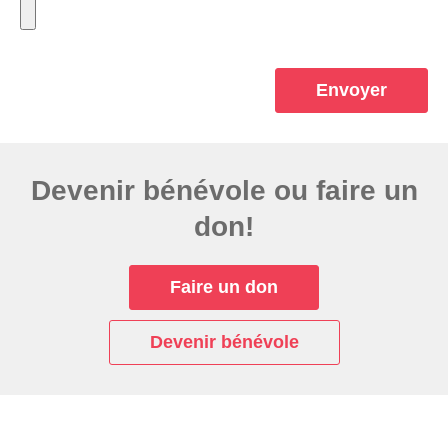
Envoyer
Devenir bénévole ou faire un
don!
Faire un don
Devenir bénévole