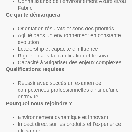
Connaissance de l’environnement Azure et/ou
Fabric
Ce qui te démarquera
Orientation résultats et sens des priorités
Agilité dans un environnement en constante
évolution
Leadership et capacité d’influence
Rigueur dans la planification et le suivi
Capacité à vulgariser des enjeux complexes
Qualifications requises
Réussir avec succès un examen de
compétences professionnelles ainsi qu’une
entrevue
Pourquoi nous rejoindre ?
Environnement dynamique et innovant
Impact direct sur les produits et l’expérience
utilisateur