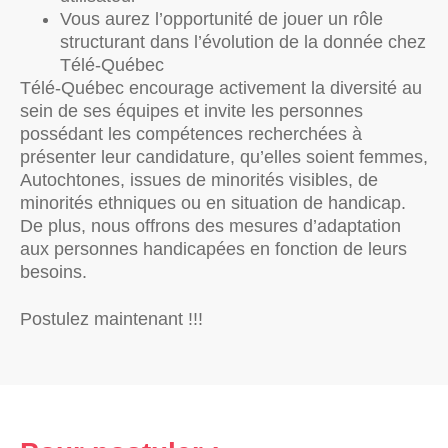
Vous aurez l’opportunité de jouer un rôle
structurant dans l’évolution de la donnée chez
Télé-Québec
Télé-Québec encourage activement la diversité au
sein de ses équipes et invite les personnes
possédant les compétences recherchées à
présenter leur candidature, qu’elles soient femmes,
Autochtones, issues de minorités visibles, de
minorités ethniques ou en situation de handicap.
De plus, nous offrons des mesures d’adaptation
aux personnes handicapées en fonction de leurs
besoins.
Postulez maintenant !!!