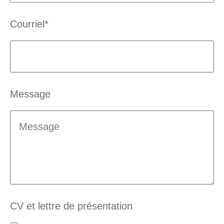
Courriel*
Message
CV et lettre de présentation