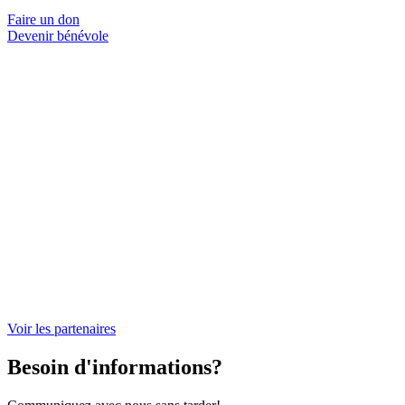
Faire un don
Devenir bénévole
Voir les partenaires
Besoin d'informations?