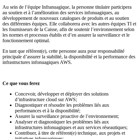
Au sein de l’équipe Infranuagique, la personne titulaire participera
au soutien et à l’amélioration des services infonuagiques, au
développement de nouveaux catalogues de produits et au soutien
des différentes équipes. Elle collaborera avec les autres équipes TI et
les fournisseurs de la Caisse, afin de soutenir l’environnement selon
les normes et processus établis et d’en assurer la surveillance et le
fonctionnement optimal.
En tant que
référent(e), cette personne aura pour responsabilité
principale d’assurer la stabilité, la disponibilité et la performance des
infrastructures infonuagiques AWS.
Ce que vous ferez
Concevoir, développer et déployer des solutions
d’infrastructure cloud sur AWS;
Diagnostiquer et résoudre les problèmes liés aux
performances et à la disponibilité;
Assurer la surveillance proactive de l’environnement;
Analyser et diagnostiquer les problèmes liés aux
infrastructures infonuagiques et aux services réseautiques;
Contribuer, à titre de référent(e) technique, aux projets et
initiatives infonuagiques;