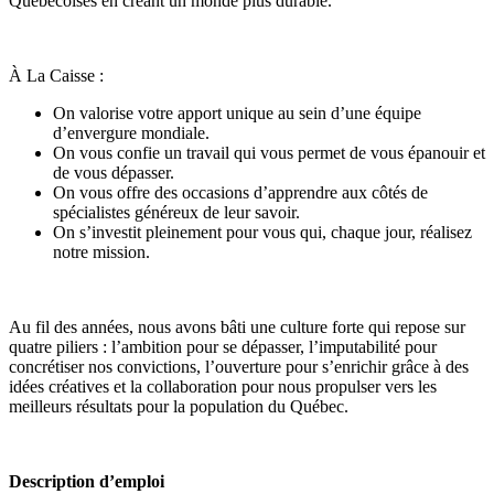
Québécoises en créant un monde plus durable.
À La Caisse :
On valorise votre apport unique au sein d’une équipe
d’envergure mondiale.
On vous confie un travail qui vous permet de vous épanouir et
de vous dépasser.
On vous offre des occasions d’apprendre aux côtés de
spécialistes généreux de leur savoir.
On s’investit pleinement pour vous qui, chaque jour, réalisez
notre mission.
Au fil des années, nous avons bâti une culture forte qui repose sur
quatre piliers : l’ambition pour se dépasser, l’imputabilité pour
concrétiser nos convictions, l’ouverture pour s’enrichir grâce à des
idées créatives et la collaboration pour nous propulser vers les
meilleurs résultats pour la population du Québec.
Description d’emploi