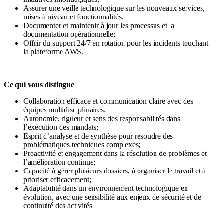
Assurer une veille technologique sur les nouveaux services,
mises à niveau et fonctionnalités;
Documenter et maintenir à jour les processus et la
documentation opérationnelle;
Offrir du support 24/7 en rotation pour les incidents touchant
la plateforme AWS.
Ce qui vous distingue
Collaboration efficace et communication claire avec des
équipes multidisciplinaires;
Autonomie, rigueur et sens des responsabilités dans
l’exécution des mandats;
Esprit d’analyse et de synthèse pour résoudre des
problématiques techniques complexes;
Proactivité et engagement dans la résolution de problèmes et
l’amélioration continue;
Capacité à gérer plusieurs dossiers, à organiser le travail et à
prioriser efficacement;
Adaptabilité dans un environnement technologique en
évolution, avec une sensibilité aux enjeux de sécurité et de
continuité des activités.