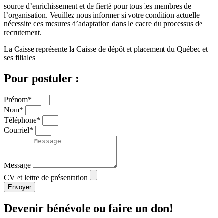
source d’enrichissement et de fierté pour tous les membres de
l’organisation. Veuillez nous informer si votre condition actuelle
nécessite des mesures d’adaptation dans le cadre du processus de
recrutement.
La Caisse représente la Caisse de dépôt et placement du Québec et
ses filiales.
Pour postuler :
Prénom*
Nom*
Téléphone*
Courriel*
Message
CV et lettre de présentation
Envoyer
Devenir bénévole ou faire un don!