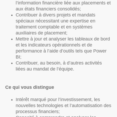
l’information financière liée aux placements et
aux états financiers consolidés;
Contribuer à divers projets et mandats
spéciaux nécessitant une expertise en
traitement comptable et en systèmes
auxiliaires de placement;
Mettre à jour et analyser les tableaux de bord
et les indicateurs opérationnels et de
performance à l’aide d’outils tels que Power
BI;
Contribuer, au besoin, à d’autres activités
liées au mandat de l’équipe.
Ce qui vous distingue
Intérêt marqué pour l’investissement, les
nouvelles technologies et l’automatisation des
processus financiers;