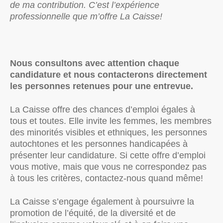
de ma contribution. C’est l’expérience
professionnelle que m’offre La Caisse!
Nous consultons avec attention chaque
candidature et nous contacterons directement
les personnes retenues pour une entrevue.
La Caisse offre des chances d’emploi égales à
tous et toutes. Elle invite les femmes, les membres
des minorités visibles et ethniques, les personnes
autochtones et les personnes handicapées à
présenter leur candidature. Si cette offre d’emploi
vous motive, mais que vous ne correspondez pas
à tous les critères, contactez-nous quand même!
La Caisse s’engage également à poursuivre la
promotion de l’équité, de la diversité et de