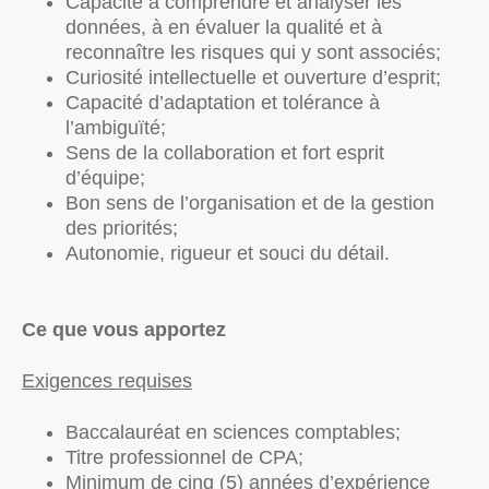
Capacité à comprendre et analyser les
données, à en évaluer la qualité et à
reconnaître les risques qui y sont associés;
Curiosité intellectuelle et ouverture d’esprit;
Capacité d’adaptation et tolérance à
l’ambiguïté;
Sens de la collaboration et fort esprit
d’équipe;
Bon sens de l’organisation et de la gestion
des priorités;
Autonomie, rigueur et souci du détail.
Ce que vous apportez
Exigences requises
Baccalauréat en sciences comptables;
Titre professionnel de CPA;
Minimum de cinq (5) années d’expérience