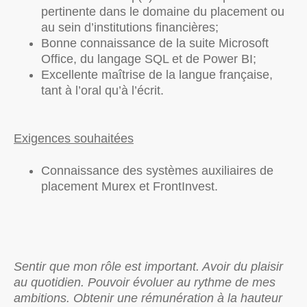
pertinente dans le domaine du placement ou
au sein d’institutions financières;
Bonne connaissance de la suite Microsoft
Office, du langage SQL et de Power BI;
Excellente maîtrise de la langue française,
tant à l’oral qu’à l’écrit.
Exigences souhaitées
Connaissance des systèmes auxiliaires de
placement Murex et FrontInvest.
Sentir que mon rôle est important. Avoir du plaisir
au quotidien. Pouvoir évoluer au rythme de mes
ambitions. Obtenir une rémunération à la hauteur