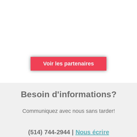
Voir les partenaires
Besoin d'informations?
Communiquez avec nous sans tarder!
(514) 744-2944 |
Nous écrire