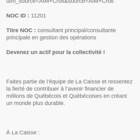
utm_source=AIM+Croit&source=AIM+Croit
NOC ID :
11201
Titre NOC :
consultant principal/consultante
principale en gestion des opérations
Devenez un actif pour la collectivité !
Faites partie de l’équipe de La Caisse et ressentez
la fierté de contribuer à l’avenir financier de
millions de Québécois et Québécoises en créant
un monde plus durable.
À La Caisse :