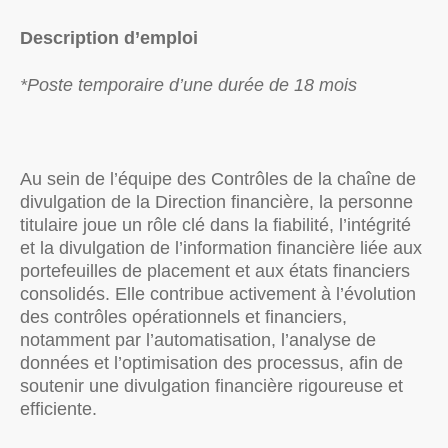
Description d’emploi
*Poste temporaire d’une durée de 18 mois
Au sein de l’équipe des Contrôles de la chaîne de
divulgation de la Direction financière, la personne
titulaire joue un rôle clé dans la fiabilité, l’intégrité
et la divulgation de l’information financière liée aux
portefeuilles de placement et aux états financiers
consolidés. Elle contribue activement à l’évolution
des contrôles opérationnels et financiers,
notamment par l’automatisation, l’analyse de
données et l’optimisation des processus, afin de
soutenir une divulgation financière rigoureuse et
efficiente.