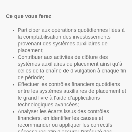
Ce que vous ferez
Participer aux opérations quotidiennes liées à
la comptabilisation des investissements
provenant des systèmes auxiliaires de
placement;
Contribuer aux activités de clôture des
systèmes auxiliaires de placement ainsi qu’à
celles de la chaîne de divulgation à chaque fin
de période;
Effectuer les contrôles financiers quotidiens
entre les systèmes auxiliaires de placement et
le grand livre à l’aide d’applications
technologiques avancées;
Analyser les écarts issus des contrôles
financiers, en identifier les causes et
recommander ou appliquer les correctifs
nécessaires afin d’assurer l’intégrité des