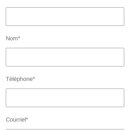
Nom*
Téléphone*
Courriel*