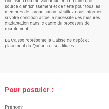
l’inclusion comme valeur clé et à en faire une
source d’enrichissement et de fierté pour tous les
membres de l’organisation. Veuillez nous informer
si votre condition actuelle nécessite des mesures
d’adaptation dans le cadre du processus de
recrutement.
La Caisse représente la Caisse de dépôt et
placement du Québec et ses filiales.
Pour postuler :
Prénom*