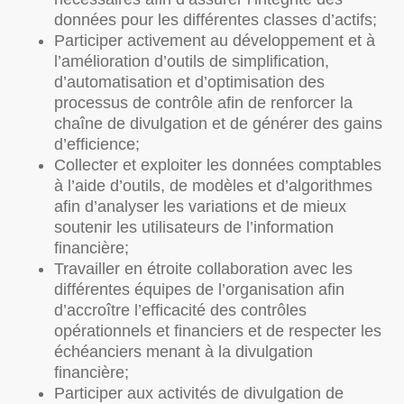
données pour les différentes classes d’actifs;
Participer activement au développement et à
l’amélioration d’outils de simplification,
d’automatisation et d’optimisation des
processus de contrôle afin de renforcer la
chaîne de divulgation et de générer des gains
d’efficience;
Collecter et exploiter les données comptables
à l’aide d’outils, de modèles et d’algorithmes
afin d’analyser les variations et de mieux
soutenir les utilisateurs de l’information
financière;
Travailler en étroite collaboration avec les
différentes équipes de l’organisation afin
d’accroître l’efficacité des contrôles
opérationnels et financiers et de respecter les
échéanciers menant à la divulgation
financière;
Participer aux activités de divulgation de