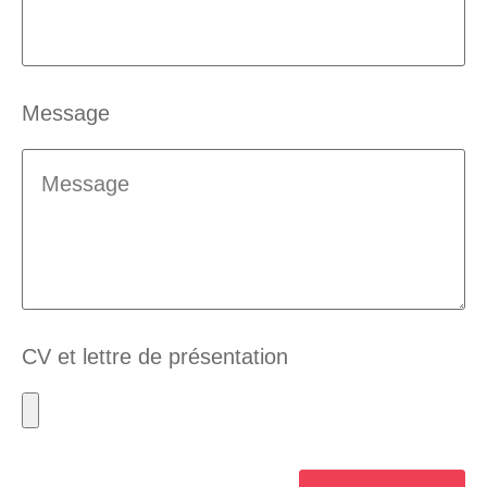
Message
CV et lettre de présentation