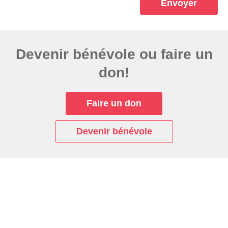
Envoyer
Devenir bénévole ou faire un
don!
Faire un don
Devenir bénévole