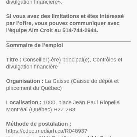
divulgation financière».
Si vous avez des limitations et êtes intéressé
par l’offre, vous pouvez communiquer avec
l’équipe Aim Croit au 514-744-2944.
Sommaire de l’emploi
Titre :
Conseiller(-ère) principal(e), Contrôles et
divulgation financière
Organisation :
La Caisse (Caisse de dépôt et
placement du Québec)
Localisation :
1000, place Jean-Paul-Riopelle
Montréal (Québec) H2Z 2B3
Méthode de postulation :
https://cdpq.mediarh.ca/R04893?