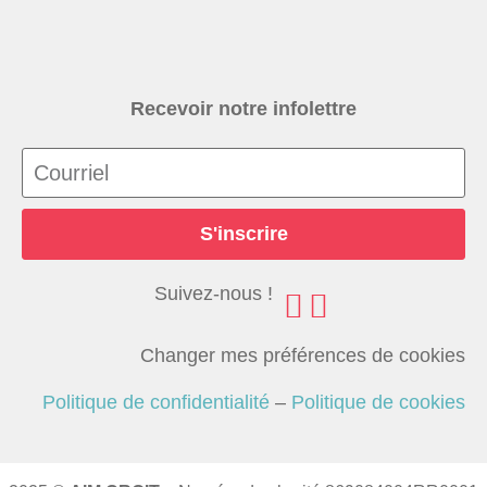
Recevoir notre infolettre
S'inscrire
Suivez-nous !
Changer mes préférences de cookies
Politique de confidentialité
–
Politique de cookies