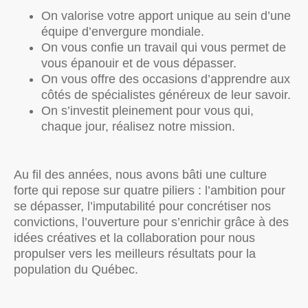
On valorise votre apport unique au sein d’une
équipe d’envergure mondiale.
On vous confie un travail qui vous permet de
vous épanouir et de vous dépasser.
On vous offre des occasions d’apprendre aux
côtés de spécialistes généreux de leur savoir.
On s’investit pleinement pour vous qui,
chaque jour, réalisez notre mission.
Au fil des années, nous avons bâti une culture
forte qui repose sur quatre piliers : l’ambition pour
se dépasser, l’imputabilité pour concrétiser nos
convictions, l’ouverture pour s’enrichir grâce à des
idées créatives et la collaboration pour nous
propulser vers les meilleurs résultats pour la
population du Québec.