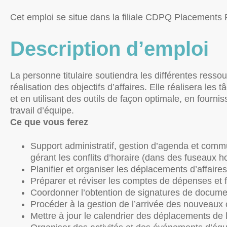
Cet emploi se situe dans la filiale CDPQ Placements 
Description d’emploi
La personne titulaire soutiendra les différentes ress
réalisation des objectifs d’affaires. Elle réalisera les
et en utilisant des outils de façon optimale, en fournis
travail d’équipe.
Ce que vous ferez
Support administratif, gestion d’agenda et comm
gérant les conflits d’horaire (dans des fuseaux h
Planifier et organiser les déplacements d’affaires 
Préparer et réviser les comptes de dépenses et f
Coordonner l’obtention de signatures de documen
Procéder à la gestion de l’arrivée des nouveaux c
Mettre à jour le calendrier des déplacements de 