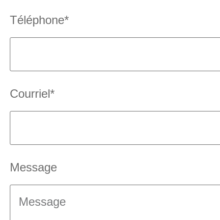
Téléphone*
Courriel*
Message