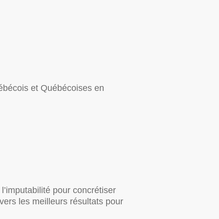
 Québécois et Québécoises en
l’imputabilité pour concrétiser
vers les meilleurs résultats pour