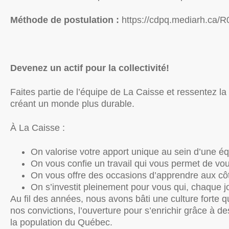
Méthode de postulation :
https://cdpq.mediarh.ca
Devenez un actif pour la collectivité!
Faites partie de l’équipe de La Caisse et ressentez la
créant un monde plus durable.
À La Caisse :
On valorise votre apport unique au sein d’une é
On vous confie un travail qui vous permet de vo
On vous offre des occasions d’apprendre aux côt
On s’investit pleinement pour vous qui, chaque jo
Au fil des années, nous avons bâti une culture forte qu
nos convictions, l’ouverture pour s’enrichir grâce à de
la population du Québec.