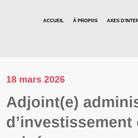
ACCUEIL
À PROPOS
AXES D’INTE
18 mars 2026
Adjoint(e) adminis
d’investissement 