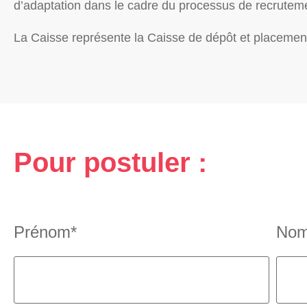
d’adaptation dans le cadre du processus de recrutem
La Caisse représente la Caisse de dépôt et placement
Pour postuler :
Prénom*
Nom