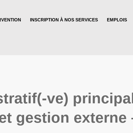
RVENTION
INSCRIPTION À NOS SERVICES
EMPLOIS
tratif(-ve) principa
et gestion externe